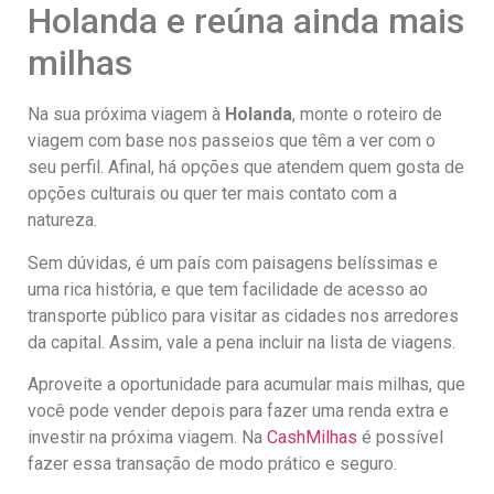
Holanda e reúna ainda mais
milhas
Na sua próxima viagem à
Holanda
, monte o roteiro de
viagem com base nos passeios que têm a ver com o
seu perfil. Afinal, há opções que atendem quem gosta de
opções culturais ou quer ter mais contato com a
natureza.
Sem dúvidas, é um país com paisagens belíssimas e
uma rica história, e que tem facilidade de acesso ao
transporte público para visitar as cidades nos arredores
da capital. Assim, vale a pena incluir na lista de viagens.
Aproveite a oportunidade para acumular mais milhas, que
você pode vender depois para fazer uma renda extra e
investir na próxima viagem. Na
CashMilhas
é possível
fazer essa transação de modo prático e seguro.