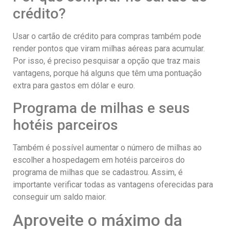
crédito?
Usar o cartão de crédito para compras também pode
render pontos que viram milhas aéreas para acumular.
Por isso, é preciso pesquisar a opção que traz mais
vantagens, porque há alguns que têm uma pontuação
extra para gastos em dólar e euro.
Programa de milhas e seus
hotéis parceiros
Também é possível aumentar o número de milhas ao
escolher a hospedagem em hotéis parceiros do
programa de milhas que se cadastrou. Assim, é
importante verificar todas as vantagens oferecidas para
conseguir um saldo maior.
Aproveite o máximo da