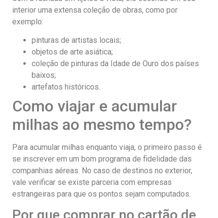
interior uma extensa coleção de obras, como por
exemplo:
pinturas de artistas locais;
objetos de arte asiática;
coleção de pinturas da Idade de Ouro dos países
baixos;
artefatos históricos.
Como viajar e acumular
milhas ao mesmo tempo?
Para acumular milhas enquanto viaja, o primeiro passo é
se inscrever em um bom programa de fidelidade das
companhias aéreas. No caso de destinos no exterior,
vale verificar se existe parceria com empresas
estrangeiras para que os pontos sejam computados.
Por que comprar no cartão de