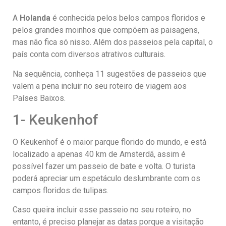
A
Holanda
é conhecida pelos belos campos floridos e
pelos grandes moinhos que compõem as paisagens,
mas não fica só nisso. Além dos passeios pela capital, o
país conta com diversos atrativos culturais.
Na sequência, conheça 11 sugestões de passeios que
valem a pena incluir no seu roteiro de viagem aos
Países Baixos.
1- Keukenhof
O Keukenhof é o maior parque florido do mundo, e está
localizado a apenas 40 km de Amsterdã, assim é
possível fazer um passeio de bate e volta. O turista
poderá apreciar um espetáculo deslumbrante com os
campos floridos de tulipas.
Caso queira incluir esse passeio no seu roteiro, no
entanto, é preciso planejar as datas porque a visitação