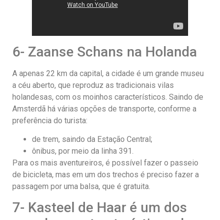
6- Zaanse Schans na Holanda
A apenas 22 km da capital, a cidade é um grande museu
a céu aberto, que reproduz as tradicionais vilas
holandesas, com os moinhos característicos. Saindo de
Amsterdã há várias opções de transporte, conforme a
preferência do turista:
de trem, saindo da Estação Central;
ônibus, por meio da linha 391.
Para os mais aventureiros, é possível fazer o passeio
de bicicleta, mas em um dos trechos é preciso fazer a
passagem por uma balsa, que é gratuita.
7- Kasteel de Haar é um dos