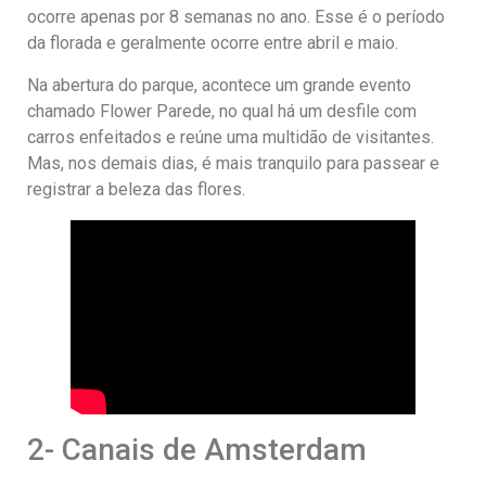
ocorre apenas por 8 semanas no ano. Esse é o período
da florada e geralmente ocorre entre abril e maio.
Na abertura do parque, acontece um grande evento
chamado Flower Parede, no qual há um desfile com
carros enfeitados e reúne uma multidão de visitantes.
Mas, nos demais dias, é mais tranquilo para passear e
registrar a beleza das flores.
2- Canais de Amsterdam