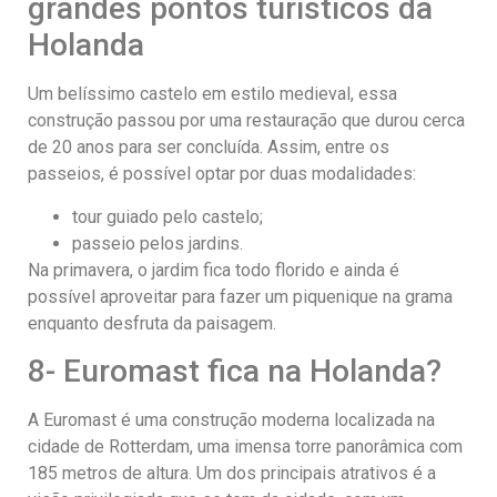
grandes pontos turísticos da
Holanda
Um belíssimo castelo em estilo medieval, essa
construção passou por uma restauração que durou cerca
de 20 anos para ser concluída. Assim, entre os
passeios, é possível optar por duas modalidades:
tour guiado pelo castelo;
passeio pelos jardins.
Na primavera, o jardim fica todo florido e ainda é
possível aproveitar para fazer um piquenique na grama
enquanto desfruta da paisagem.
8- Euromast fica na Holanda?
A Euromast é uma construção moderna localizada na
cidade de Rotterdam, uma imensa torre panorâmica com
185 metros de altura. Um dos principais atrativos é a