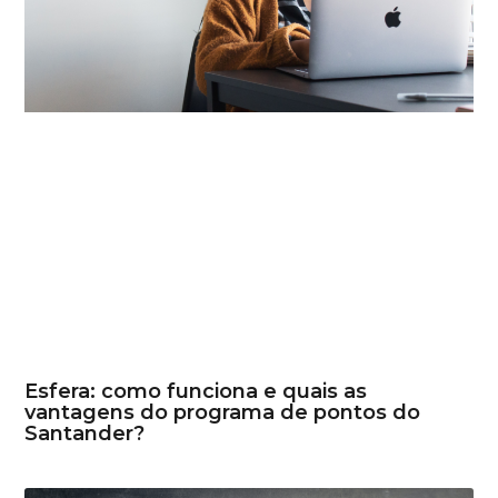
Esfera: como funciona e quais as
vantagens do programa de pontos do
Santander?