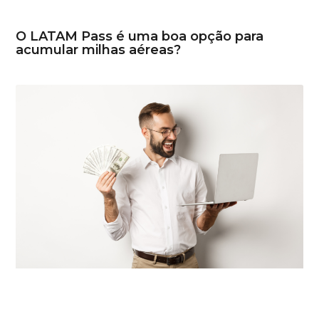
O LATAM Pass é uma boa opção para
acumular milhas aéreas?