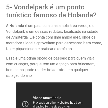
5- Vondelpark é um ponto
turístico famoso da Holanda?
A
Holanda
é um país com uma ampla área verde, e o
Vondelpark é um desses redutos, localizado na cidade
de Amsterdã. Ele conta com uma ampla área, onde os
moradores locais aproveitam para descansar, bem como,
fazer piqueniques e praticar exercícios.
Essa é uma ótima opção de passeio para quem viaja
com crianças, porque tem um espaço para brincarem,
bem como, pode render belas fotos em qualquer
estação do ano.