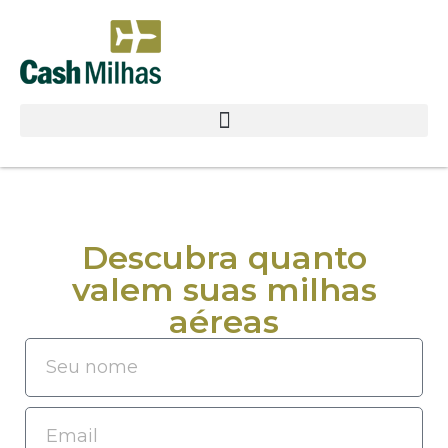
Descubra quanto
valem suas milhas
aéreas