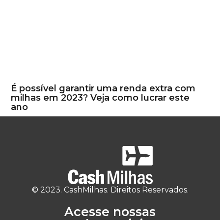
É possível garantir uma renda extra com
milhas em 2023? Veja como lucrar este
ano
© 2023. CashMilhas. Direitos Reservados.
Acesse nossas