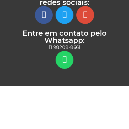
redes sociais:
Entre em contato pelo
Whatsapp:
11 98208-8661