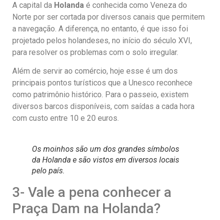
A capital da
Holanda
é conhecida como Veneza do
Norte por ser cortada por diversos canais que permitem
a navegação. A diferença, no entanto, é que isso foi
projetado pelos holandeses, no início do século XVI,
para resolver os problemas com o solo irregular.
Além de servir ao comércio, hoje esse é um dos
principais pontos turísticos que a Unesco reconhece
como patrimônio histórico. Para o passeio, existem
diversos barcos disponíveis, com saídas a cada hora
com custo entre 10 e 20 euros.
Os moinhos são um dos grandes símbolos
da Holanda e são vistos em diversos locais
pelo país.
3- Vale a pena conhecer a
Praça Dam na Holanda?