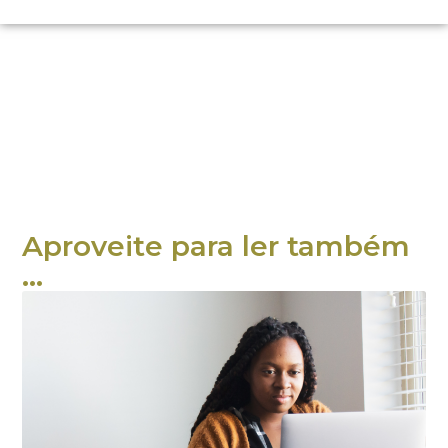
Aproveite para ler também
...