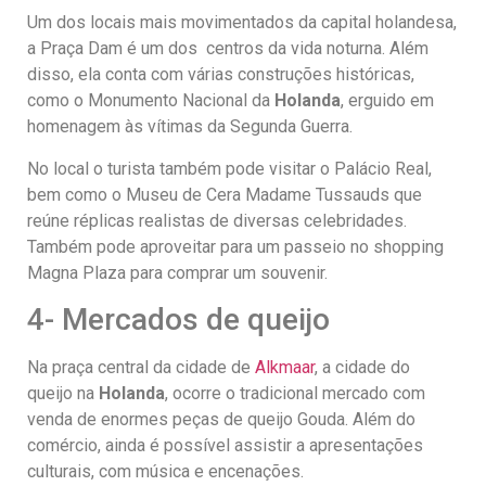
Um dos locais mais movimentados da capital holandesa,
a Praça Dam é um dos centros da vida noturna. Além
disso, ela conta com várias construções históricas,
como o Monumento Nacional da
Holanda
, erguido em
homenagem às vítimas da Segunda Guerra.
No local o turista também pode visitar o Palácio Real,
bem como o Museu de Cera Madame Tussauds que
reúne réplicas realistas de diversas celebridades.
Também pode aproveitar para um passeio no shopping
Magna Plaza para comprar um souvenir.
4- Mercados de queijo
Na praça central da cidade de
Alkmaar
, a cidade do
queijo na
Holanda
, ocorre o tradicional mercado com
venda de enormes peças de queijo Gouda. Além do
comércio, ainda é possível assistir a apresentações
culturais, com música e encenações.