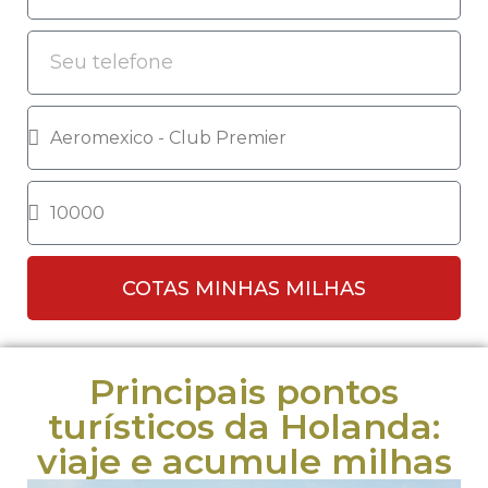
COTAS MINHAS MILHAS
Principais pontos
turísticos da Holanda:
viaje e acumule milhas