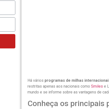
Há vários
programas de milhas internacionai
restritas apenas aos nacionais como
Smiles
e L
mundo e se informe sobre as vantagens de cad
Conheça os principais