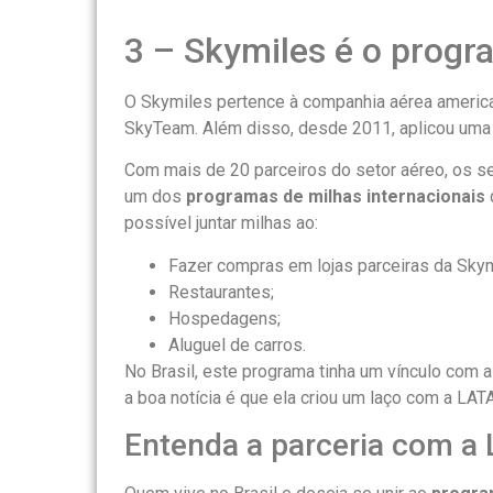
3 – Skymiles é o progra
O Skymiles pertence à companhia aérea america
SkyTeam. Além disso, desde 2011, aplicou uma
Com mais de 20 parceiros do setor aéreo, os se
um dos
programas de milhas internacionais
possível juntar milhas ao:
Fazer compras em lojas parceiras da Skym
Restaurantes;
Hospedagens;
Aluguel de carros.
No Brasil, este programa tinha um vínculo com a
a boa notícia é que ela criou um laço com a LA
Entenda a parceria com 