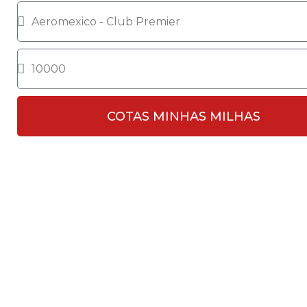
COTAS MINHAS MILHAS