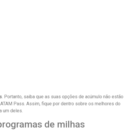
s
. Portanto, saiba que as suas opções de acúmulo não estão
ATAM Pass. Assim, fique por dentro sobre os melhores do
a um deles.
 programas de milhas