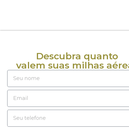
Descubra quanto
valem suas milhas aére