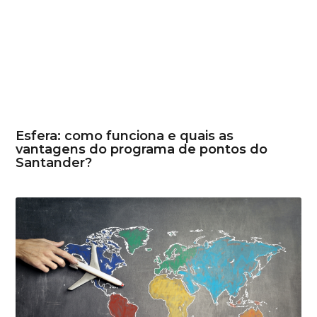
Esfera: como funciona e quais as
vantagens do programa de pontos do
Santander?