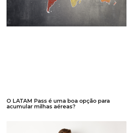
O LATAM Pass é uma boa opção para
acumular milhas aéreas?