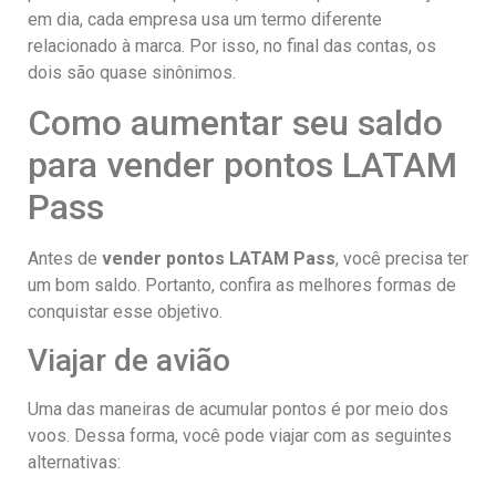
em dia, cada empresa usa um termo diferente
relacionado à marca. Por isso, no final das contas, os
dois são quase sinônimos.
Como aumentar seu saldo
para vender pontos LATAM
Pass
Antes de
vender pontos LATAM Pass
, você precisa ter
um bom saldo. Portanto, confira as melhores formas de
conquistar esse objetivo.
Viajar de avião
Uma das maneiras de acumular pontos é por meio dos
voos. Dessa forma, você pode viajar com as seguintes
alternativas: