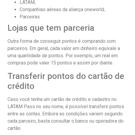
LATAM;
Companhias aéreas da aliança oneworld;
Parceiras.
Lojas que tem parceria
Outra forma de conseguir pontos é comprando com
parceiros. Em geral, cada valor em dinheiro equivale a
uma quantidade de pontos. Por exemplo, um real em
compras pode valer 15 pontos e assim por diante.
Transferir pontos do cartão de
crédito
Caso você tenha um cartão de crédito e cadastro no
LATAM Pass no seu nome, é possível transferir pontos
entre as contas. Embora as condições variem segundo
cada parceiro, basta consultar o banco ou operadora do
cartão.