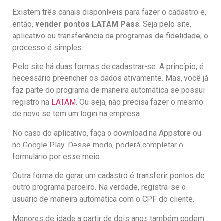
Existem três canais disponíveis para fazer o cadastro e,
então,
vender pontos LATAM Pass
. Seja pelo site,
aplicativo ou transferência de programas de fidelidade, o
processo é simples.
Pelo site há duas formas de cadastrar-se. A princípio, é
necessário preencher os dados ativamente. Mas, você já
faz parte do programa de maneira automática se possui
registro na
LATAM
. Ou seja, não precisa fazer o mesmo
de novo se tem um login na empresa.
No caso do aplicativo, faça o download na Appstore ou
no Google Play. Desse modo, poderá completar o
formulário por esse meio.
Outra forma de gerar um cadastro é transferir pontos de
outro programa parceiro. Na verdade, registra-se o
usuário de maneira automática com o CPF do cliente.
Menores de idade a partir de dois anos também podem