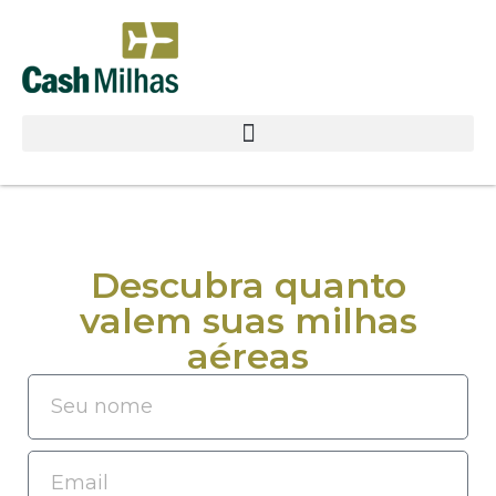
Descubra quanto
valem suas milhas
aéreas