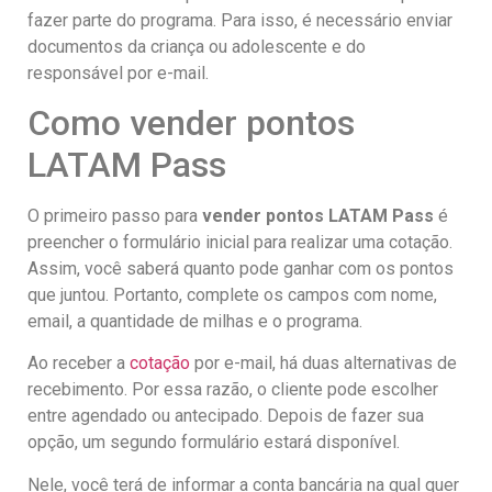
fazer parte do programa. Para isso, é necessário enviar
documentos da criança ou adolescente e do
responsável por e-mail.
Como vender pontos
LATAM Pass
O primeiro passo para
vender pontos LATAM Pass
é
preencher o formulário inicial para realizar uma cotação.
Assim, você saberá quanto pode ganhar com os pontos
que juntou. Portanto, complete os campos com nome,
email, a quantidade de milhas e o programa.
Ao receber a
cotação
por e-mail, há duas alternativas de
recebimento. Por essa razão, o cliente pode escolher
entre agendado ou antecipado. Depois de fazer sua
opção, um segundo formulário estará disponível.
Nele, você terá de informar a conta bancária na qual quer