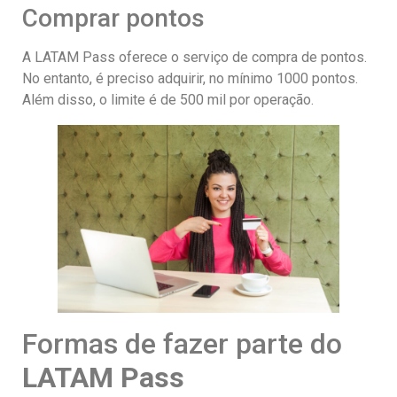
Comprar pontos
A LATAM Pass oferece o serviço de compra de pontos.
No entanto, é preciso adquirir, no mínimo 1000 pontos.
Além disso, o limite é de 500 mil por operação.
Formas de fazer parte do
LATAM Pass