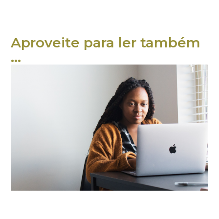
Aproveite para ler também
...