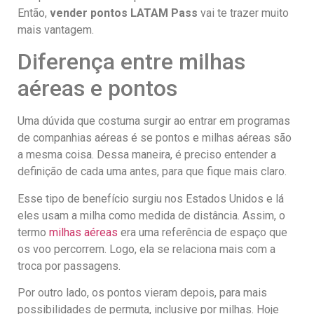
Então,
vender pontos LATAM Pass
vai te trazer muito
mais vantagem.
Diferença entre milhas
aéreas e pontos
Uma dúvida que costuma surgir ao entrar em programas
de companhias aéreas é se pontos e milhas aéreas são
a mesma coisa. Dessa maneira, é preciso entender a
definição de cada uma antes, para que fique mais claro.
Esse tipo de benefício surgiu nos Estados Unidos e lá
eles usam a milha como medida de distância. Assim, o
termo
milhas aéreas
era uma referência de espaço que
os voo percorrem. Logo, ela se relaciona mais com a
troca por passagens.
Por outro lado, os pontos vieram depois, para mais
possibilidades de permuta, inclusive por milhas. Hoje