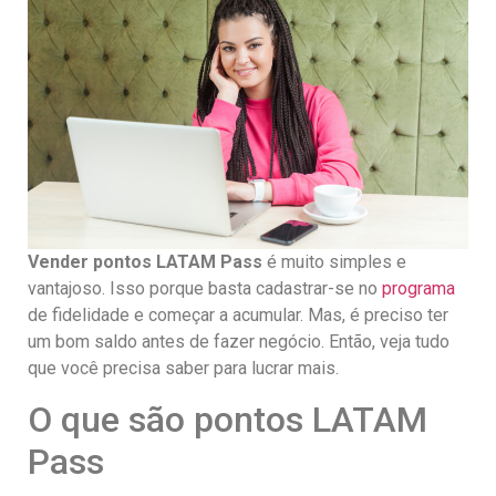
Vender pontos LATAM Pass
é muito simples e
vantajoso. Isso porque basta cadastrar-se no
programa
de fidelidade e começar a acumular. Mas, é preciso ter
um bom saldo antes de fazer negócio. Então, veja tudo
que você precisa saber para lucrar mais.
O que são pontos LATAM
Pass