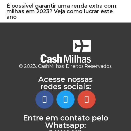
É possível garantir uma renda extra com
milhas em 2023? Veja como lucrar este
ano
© 2023. CashMilhas. Direitos Reservados.
Acesse nossas
redes sociais:
Entre em contato pelo
Whatsapp: