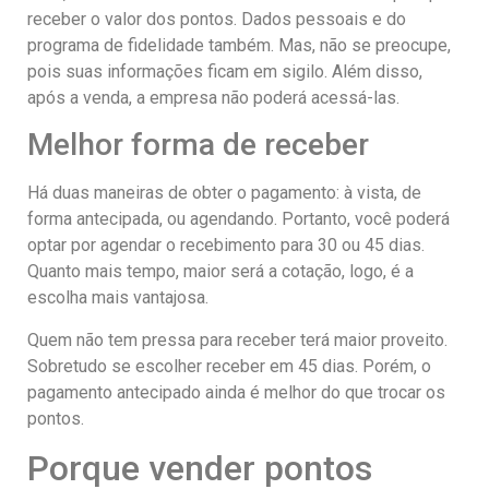
receber o valor dos pontos. Dados pessoais e do
programa de fidelidade também. Mas, não se preocupe,
pois suas informações ficam em sigilo. Além disso,
após a venda, a empresa não poderá acessá-las.
Melhor forma de receber
Há duas maneiras de obter o pagamento: à vista, de
forma antecipada, ou agendando. Portanto, você poderá
optar por agendar o recebimento para 30 ou 45 dias.
Quanto mais tempo, maior será a cotação, logo, é a
escolha mais vantajosa.
Quem não tem pressa para receber terá maior proveito.
Sobretudo se escolher receber em 45 dias. Porém, o
pagamento antecipado ainda é melhor do que trocar os
pontos.
Porque vender pontos