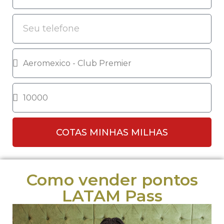
COTAS MINHAS MILHAS
Como vender pontos
LATAM Pass