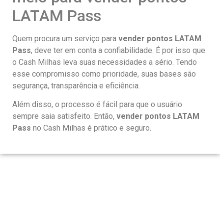
LATAM Pass
Quem procura um serviço para
vender pontos LATAM
Pass
, deve ter em conta a confiabilidade. É por isso que
o Cash Milhas leva suas necessidades a sério. Tendo
esse compromisso como prioridade, suas bases são
segurança, transparência e eficiência.
Além disso, o processo é fácil para que o usuário
sempre saia satisfeito. Então,
vender pontos LATAM
Pass
no Cash Milhas é prático e seguro.