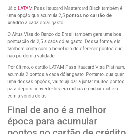
Já o
LATAM
Pass Itaucard Mastercard Black também é
uma opção que acumula 2,5
pontos no cartão de
crédito
a cada dólar gasto.
O Altus Visa do Banco do Brasil também gera uma boa
pontuação de 2,5 a cada dólar gasto. Dessa forma, ele
também conta com o benefício de oferecer pontos que
não perdem a validade.
Por último, o cartão LATAM Pass Itaucard Visa Platinum,
acumula 2 pontos a cada dólar gasto. Portanto, qualquer
uma dessas opções, vai te ajudar a juntar muitos pontos
para depois convertê-los em milhas e ganhar dinheiro
com a venda delas.
Final de ano é a melhor
época para acumular
pontos no cartão de crédito