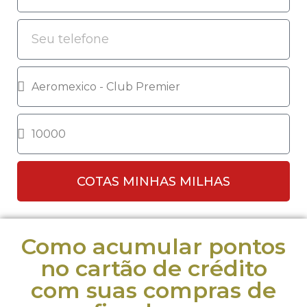
COTAS MINHAS MILHAS
Como acumular pontos
no cartão de crédito
com suas compras de