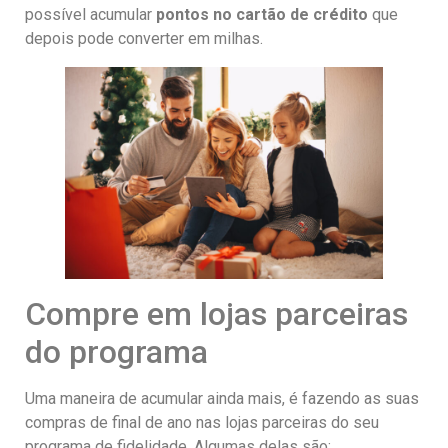
possível acumular
pontos no cartão de crédito
que
depois pode converter em milhas.
Compre em lojas parceiras
do programa
Uma maneira de acumular ainda mais, é fazendo as suas
compras de final de ano nas lojas parceiras do seu
programa de fidelidade. Algumas delas são: