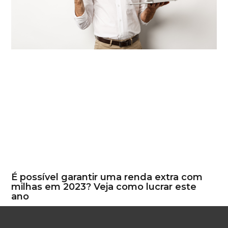
É possível garantir uma renda extra com
milhas em 2023? Veja como lucrar este
ano