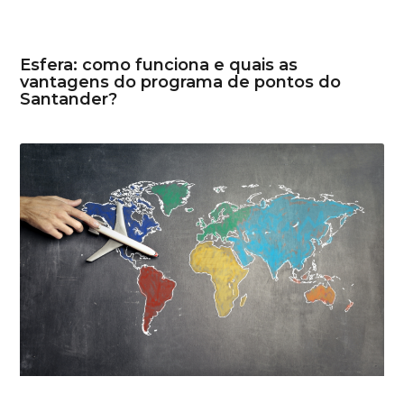
Esfera: como funciona e quais as
vantagens do programa de pontos do
Santander?