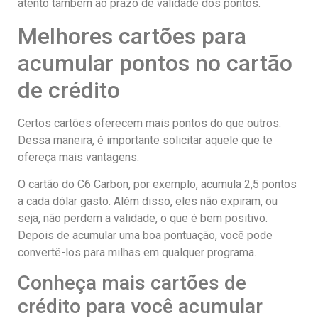
atento também ao prazo de validade dos pontos.
Melhores cartões para
acumular pontos no cartão
de crédito
Certos cartões oferecem mais pontos do que outros.
Dessa maneira, é importante solicitar aquele que te
ofereça mais vantagens.
O cartão do C6 Carbon, por exemplo, acumula 2,5 pontos
a cada dólar gasto. Além disso, eles não expiram, ou
seja, não perdem a validade, o que é bem positivo.
Depois de acumular uma boa pontuação, você pode
convertê-los para milhas em qualquer programa.
Conheça mais cartões de
crédito para você acumular