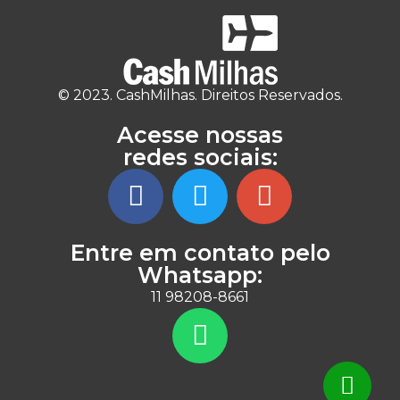
© 2023. CashMilhas. Direitos Reservados.
Acesse nossas
redes sociais:
Entre em contato pelo
Whatsapp:
11 98208-8661