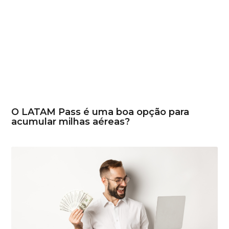
O LATAM Pass é uma boa opção para
acumular milhas aéreas?