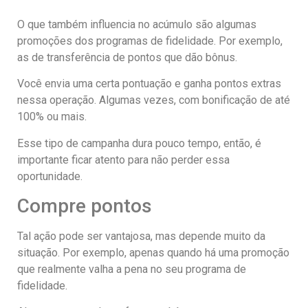
O que também influencia no acúmulo são algumas
promoções dos programas de fidelidade. Por exemplo,
as de transferência de pontos que dão bônus.
Você envia uma certa pontuação e ganha pontos extras
nessa operação. Algumas vezes, com bonificação de até
100% ou mais.
Esse tipo de campanha dura pouco tempo, então, é
importante ficar atento para não perder essa
oportunidade.
Compre pontos
Tal ação pode ser vantajosa, mas depende muito da
situação. Por exemplo, apenas quando há uma promoção
que realmente valha a pena no seu programa de
fidelidade.