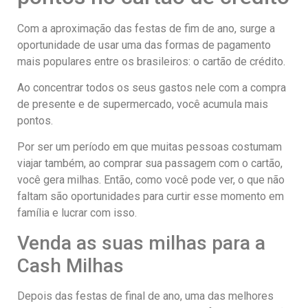
Com a aproximação das festas de fim de ano, surge a
oportunidade de usar uma das formas de pagamento
mais populares entre os brasileiros: o cartão de crédito.
Ao concentrar todos os seus gastos nele com a compra
de presente e de supermercado, você acumula mais
pontos.
Por ser um período em que muitas pessoas costumam
viajar também, ao comprar sua passagem com o cartão,
você gera milhas. Então, como você pode ver, o que não
faltam são oportunidades para curtir esse momento em
família e lucrar com isso.
Venda as suas milhas para a
Cash Milhas
Depois das festas de final de ano, uma das melhores