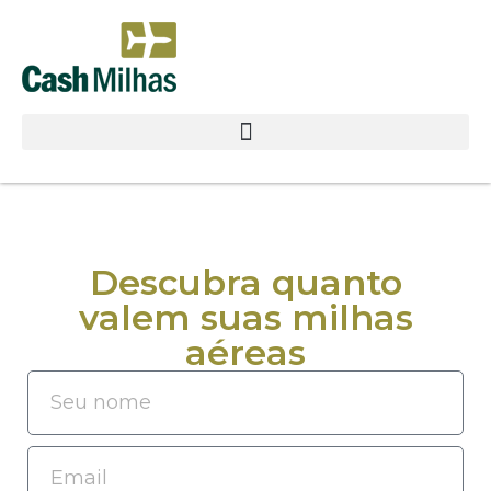
Descubra quanto
valem suas milhas
aéreas