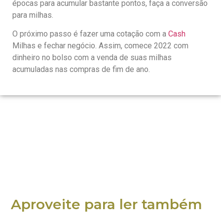
épocas para acumular bastante pontos, faça a conversão
para milhas.
O próximo passo é fazer uma cotação com a
Cash
Milhas e fechar negócio. Assim, comece 2022 com
dinheiro no bolso com a venda de suas milhas
acumuladas nas compras de fim de ano.
Aproveite para ler também
...