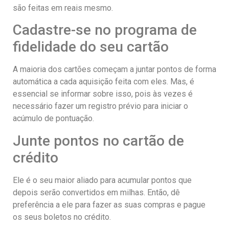
são feitas em reais mesmo.
Cadastre-se no programa de
fidelidade do seu cartão
A maioria dos cartões começam a juntar pontos de forma
automática a cada aquisição feita com eles. Mas, é
essencial se informar sobre isso, pois às vezes é
necessário fazer um registro prévio para iniciar o
acúmulo de pontuação.
Junte pontos no cartão de
crédito
Ele é o seu maior aliado para acumular pontos que
depois serão convertidos em milhas. Então, dê
preferência a ele para fazer as suas compras e pague
os seus boletos no crédito.