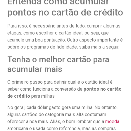
Entenda como acumular
pontos no cartão de crédito
Para isso, é necessário antes de tudo, cumprir algumas
etapas, como escolher o cartão ideal, ou seja, que
acumule uma boa pontuação. Outro aspecto importante é
sobre os programas de fidelidade, saiba mais a seguir.
Tenha o melhor cartão para
acumular mais
O primeiro passo para definir qual é o cartão ideal é
saber como funciona a conversão de
pontos no cartão
de crédito
para milhas.
No geral, cada dólar gasto gera uma milha. No entanto,
alguns cartões de categoria mais alta costumam
oferecer ainda mais. Aliás, é bom lembrar que a
moeda
americana é usada como referência, mas as compras