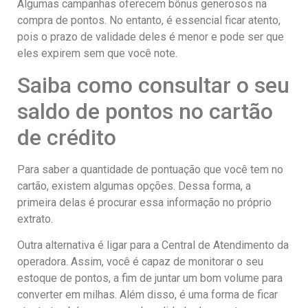
Algumas campanhas oferecem bônus generosos na
compra de pontos. No entanto, é essencial ficar atento,
pois o prazo de validade deles é menor e pode ser que
eles expirem sem que você note.
Saiba como consultar o seu
saldo de pontos no cartão
de crédito
Para saber a quantidade de pontuação que você tem no
cartão, existem algumas opções. Dessa forma, a
primeira delas é procurar essa informação no próprio
extrato.
Outra alternativa é ligar para a Central de Atendimento da
operadora. Assim, você é capaz de monitorar o seu
estoque de pontos, a fim de juntar um bom volume para
converter em milhas. Além disso, é uma forma de ficar