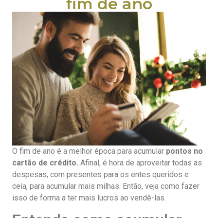
fim de ano
O fim de ano é a melhor época para acumular
pontos no
cartão de crédito.
Afinal, é hora de aproveitar todas as
despesas, com presentes para os entes queridos e
ceia, para acumular mais milhas. Então, veja como fazer
isso de forma a ter mais lucros ao vendê-las.