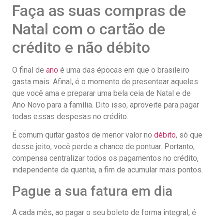
Faça as suas compras de
Natal com o cartão de
crédito e não débito
O final de
ano
é uma das épocas em que o brasileiro
gasta mais. Afinal, é o momento de presentear aqueles
que você ama e preparar uma bela ceia de Natal e de
Ano Novo para a família. Dito isso, aproveite para pagar
todas essas despesas no crédito.
É comum quitar gastos de menor valor no
débito
, só que
desse jeito, você perde a chance de pontuar. Portanto,
compensa centralizar todos os pagamentos no crédito,
independente da quantia, a fim de acumular mais pontos.
Pague a sua fatura em dia
A cada mês, ao pagar o seu boleto de forma integral, é