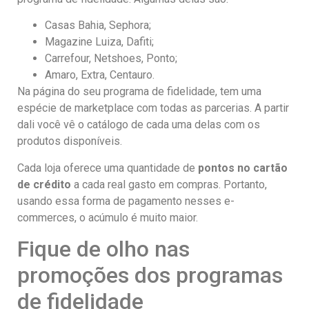
Casas Bahia, Sephora;
Magazine Luiza, Dafiti;
Carrefour, Netshoes, Ponto;
Amaro, Extra, Centauro.
Na página do seu programa de fidelidade, tem uma
espécie de marketplace com todas as parcerias. A partir
dali você vê o catálogo de cada uma delas com os
produtos disponíveis.
Cada loja oferece uma quantidade de
pontos no cartão
de crédito
a cada real gasto em compras. Portanto,
usando essa forma de pagamento nesses e-
commerces, o acúmulo é muito maior.
Fique de olho nas
promoções dos programas
de fidelidade